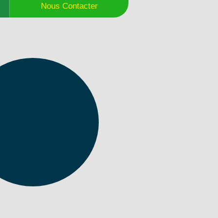
Nous Contacter