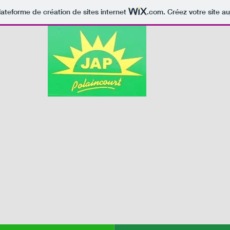
lateforme de création de sites internet
.com
. Créez votre site au