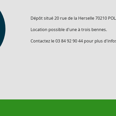
Dépôt situé 20 rue de la Herselle 70210 P
Location possible d'une à trois bennes.
Contactez le 03 84 92 90 44 pour plus d'infos 