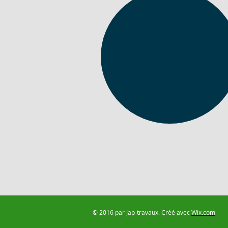
© 2016 par Jap-travaux. Créé avec
Wix.com