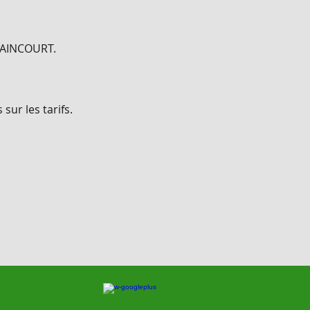
OLAINCOURT.
sur les tarifs.