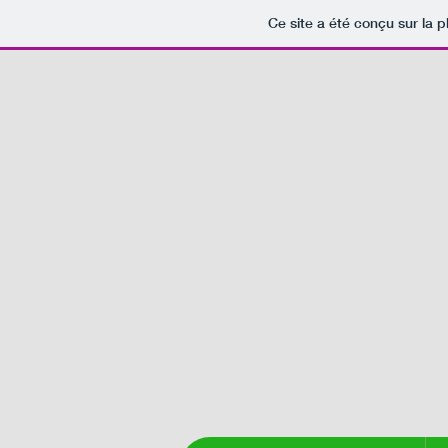
Ce site a été conçu sur la p